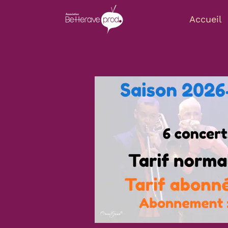
Accueil