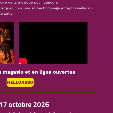
oire de la musique pour toujours.
barquez pour une soirée hommage exceptionnelle en
arantis !
en magasin et en ligne ouvertes
HELLOASSO
17 octobre 2026