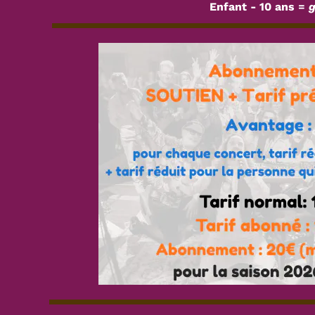
Enfant - 10 ans =
g